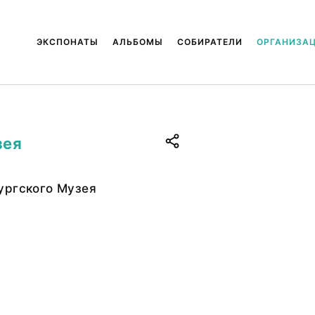
ЭКСПОНАТЫ
АЛЬБОМЫ
СОБИРАТЕЛИ
ОРГАНИЗА
зея
ургского Музея