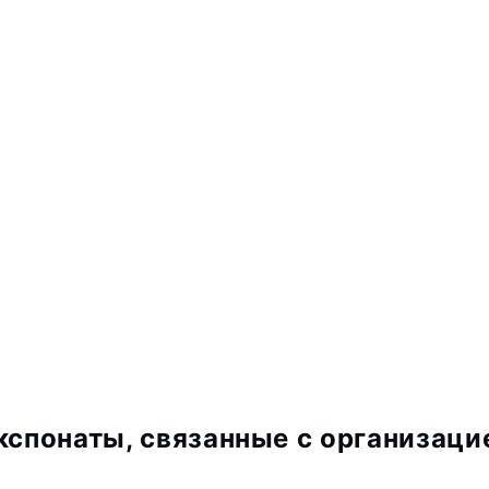
кспонаты, связанные с организаци