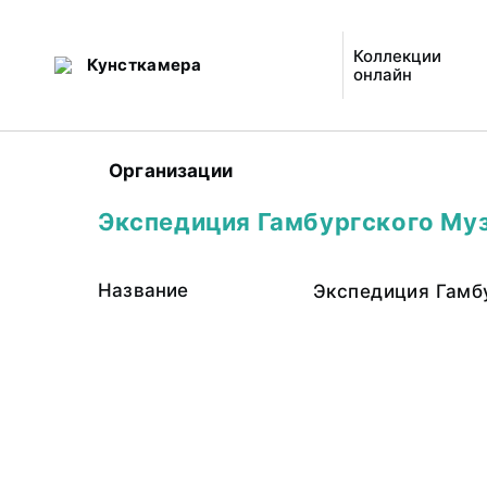
Коллекции
Кунсткамера
онлайн
Организации
Экспедиция Гамбургского Му
Название
Экспедиция Гамб