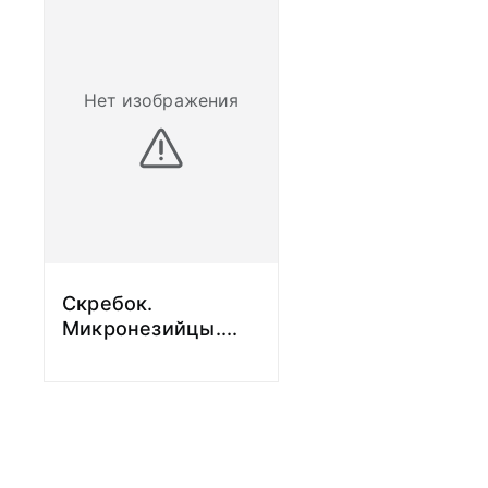
Нет изображения
Скребок.
Микронезийцы.
...