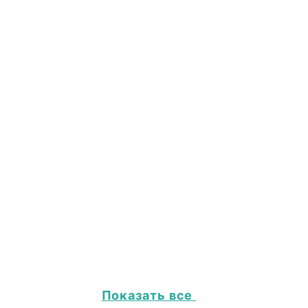
Показать все