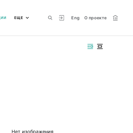
Eng
О проекте
ЦИИ
ЕЩЕ
Нет изображения