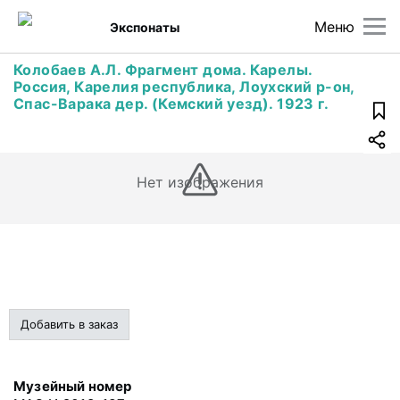
Меню
Экспонаты
Колобаев А.Л. Фрагмент дома. Карелы.
Россия, Карелия республика, Лоухский р-он,
Спас-Варака дер. (Кемский уезд). 1923 г.
Нет изображения
Добавить в заказ
Музейный номер