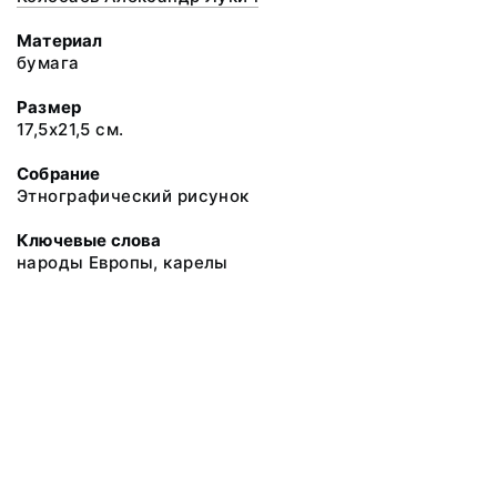
Материал
бумага
Размер
17,5х21,5 см.
Собрание
Этнографический рисунок
Ключевые слова
народы Европы, карелы