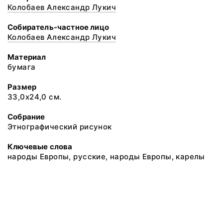
Колобаев Александр Лукич
Собиратель-частное лицо
Колобаев Александр Лукич
Материал
бумага
Размер
33,0х24,0 см.
Собрание
Этнографический рисунок
Ключевые слова
народы Европы, русские, народы Европы, карелы