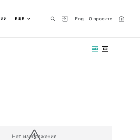
Eng
О проекте
ЦИИ
ЕЩЕ
Нет изображения