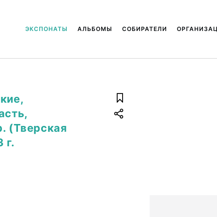
ЭКСПОНАТЫ
АЛЬБОМЫ
СОБИРАТЕЛИ
ОРГАНИЗА
кие,
асть,
. (Тверская
 г.