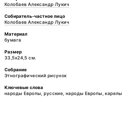
Колобаев Александр Лукич
Собиратель-частное лицо
Колобаев Александр Лукич
Материал
бумага
Размер
33,5х24,5 см.
Собрание
Этнографический рисунок
Ключевые слова
народы Европы, русские, народы Европы, карелы