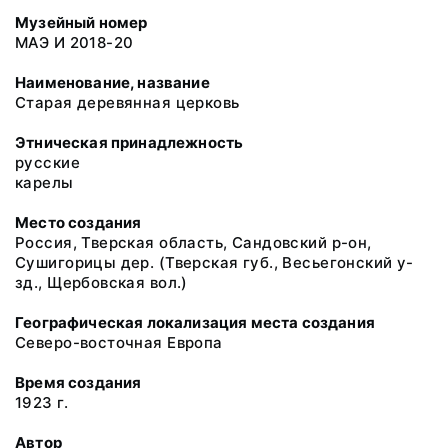
Музейный номер
МАЭ И 2018-20
Наименование, название
Старая деревянная церковь
Этническая принадлежность
русские
карелы
Место создания
Россия, Тверская область, Сандовский р-он,
Сушигорицы дер. (Тверская губ., Весьегонский у-
зд., Щербовская вол.)
Географическая локализация места создания
Северо-восточная Европа
Время создания
1923 г.
Автор