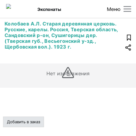
Меню
Экспонаты
Колобаев А.Л. Старая деревянная церковь.
Русские, карелы. Россия, Тверская область,
Сандовский р-он, Сушигорицы дер.
(Тверская губ., Весьегонский у-зд.,
Щербовская вол.). 1923 г.
Нет изображения
Добавить в заказ