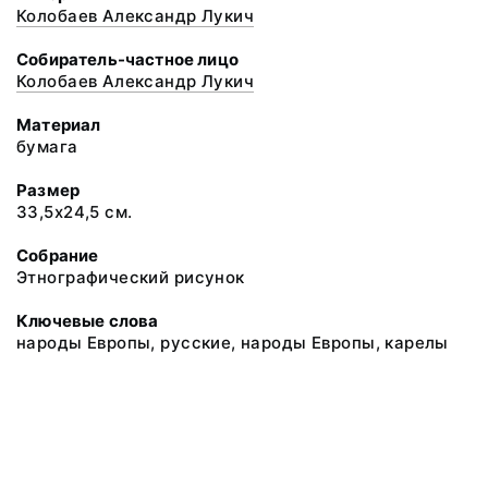
Колобаев Александр Лукич
Собиратель-частное лицо
Колобаев Александр Лукич
Материал
бумага
Размер
33,5х24,5 см.
Собрание
Этнографический рисунок
Ключевые слова
народы Европы, русские, народы Европы, карелы