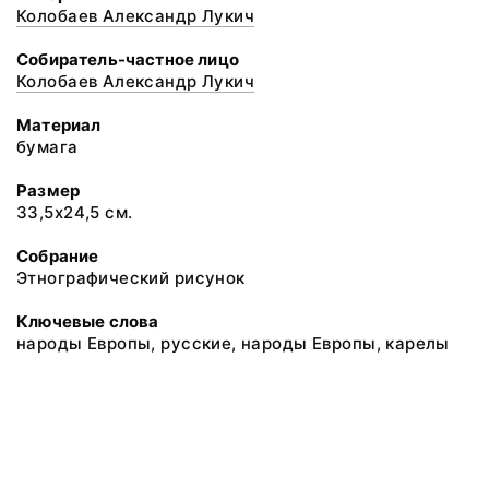
Колобаев Александр Лукич
Собиратель-частное лицо
Колобаев Александр Лукич
Материал
бумага
Размер
33,5х24,5 см.
Собрание
Этнографический рисунок
Ключевые слова
народы Европы, русские, народы Европы, карелы