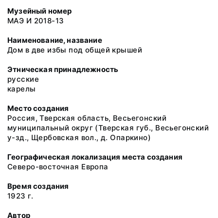
Музейный номер
МАЭ И 2018-13
Наименование, название
Дом в две избы под общей крышей
Этническая принадлежность
русские
карелы
Место создания
Россия, Тверская область, Весьегонский
муниципальный округ (Тверская губ., Весьегонский
у-зд., Щербовская вол., д. Опаркино)
Географическая локализация места создания
Северо-восточная Европа
Время создания
1923 г.
Автор