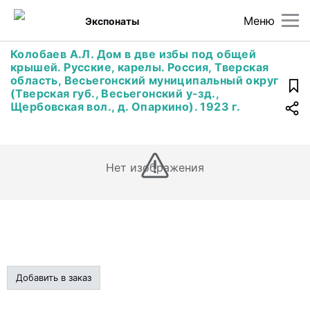
Меню
Экспонаты
Колобаев А.Л. Дом в две избы под общей
крышей. Русские, карелы. Россия, Тверская
область, Весьегонский муниципальный округ
(Тверская губ., Весьегонский у-зд.,
Щербовская вол., д. Опаркино). 1923 г.
Нет изображения
Добавить в заказ