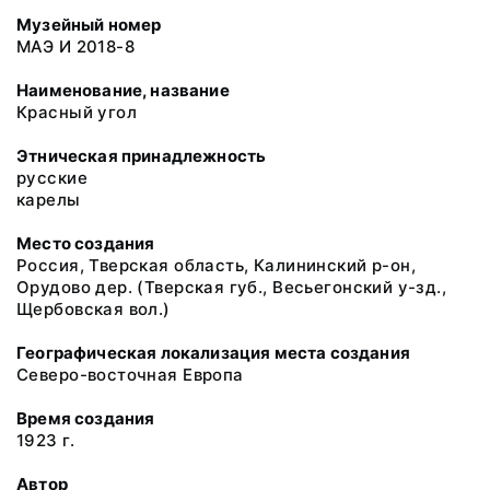
Музейный номер
МАЭ И 2018-8
Наименование, название
Красный угол
Этническая принадлежность
русские
карелы
Место создания
Россия, Тверская область, Калининский р-он,
Орудово дер. (Тверская губ., Весьегонский у-зд.,
Щербовская вол.)
Географическая локализация места создания
Северо-восточная Европа
Время создания
1923 г.
Автор