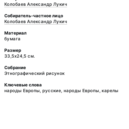
Колобаев Александр Лукич
Собиратель-частное лицо
Колобаев Александр Лукич
Материал
бумага
Размер
33,5х24,5 см.
Собрание
Этнографический рисунок
Ключевые слова
народы Европы, русские, народы Европы, карелы