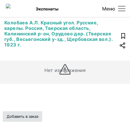
Меню
Экспонаты
Колобаев А.Л. Красный угол. Русские,
карелы. Россия, Тверская область,
Калининский р-он, Орудово дер. (Тверская
губ., Весьегонский у-зд., Щербовская вол.).
1923 г.
Нет изображения
Добавить в заказ