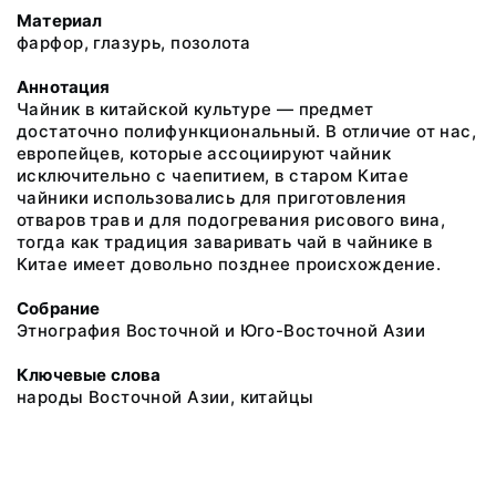
Материал
фарфор, глазурь, позолота
Аннотация
Чайник в китайской культуре — предмет
достаточно полифункциональный. В отличие от нас,
европейцев, которые ассоциируют чайник
исключительно с чаепитием, в старом Китае
чайники использовались для приготовления
отваров трав и для подогревания рисового вина,
тогда как традиция заваривать чай в чайнике в
Китае имеет довольно позднее происхождение.
Собрание
Этнография Восточной и Юго-Восточной Азии
Ключевые слова
народы Восточной Азии, китайцы