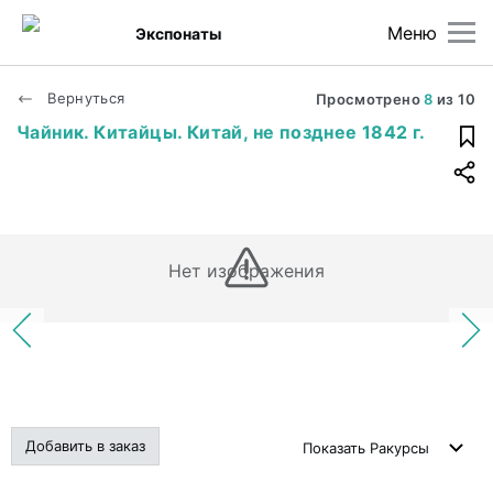
Меню
Экспонаты
Вернуться
Просмотрено
8
из
10
Чайник. Китайцы. Китай, не позднее 1842 г.
Нет изображения
Добавить в заказ
Показать
Ракурсы