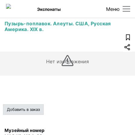
Меню
Экспонаты
Пузырь-поплавок. Алеуты. США, Русская
Америка. XIX в.
Нет изображения
Добавить в заказ
Музейный номер