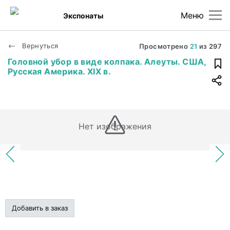
Меню
Экспонаты
Вернуться
Просмотрено
21
из
297
Головной убор в виде колпака. Алеуты. США,
Русская Америка. XIX в.
Нет изображения
Добавить в заказ