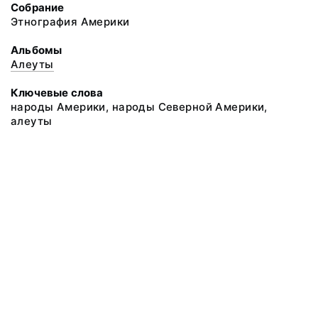
Собрание
Этнография Америки
Альбомы
Алеуты
Ключевые слова
народы Америки, народы Северной Америки,
алеуты