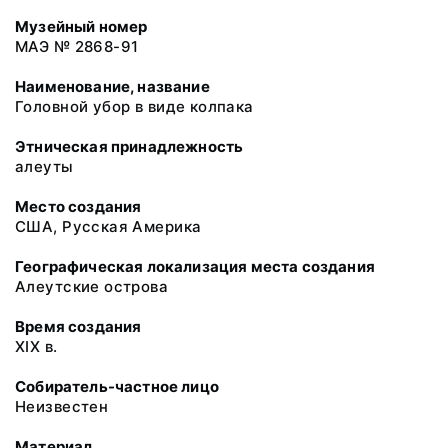
Музейный номер
МАЭ № 2868-91
Наименование, название
Головной убор в виде колпака
Этническая принадлежность
алеуты
Место создания
США, Русская Америка
Географическая локализация места создания
Алеутские острова
Время создания
XIX в.
Собиратель-частное лицо
Неизвестен
Материал