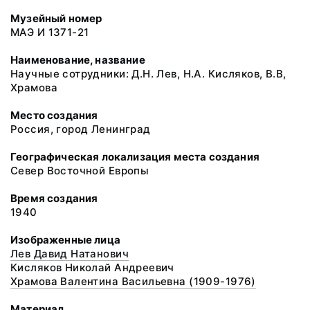
Музейный номер
МАЭ И 1371-21
Наименование, название
Научные сотрудники: Д.Н. Лев, Н.А. Кисляков, В.В,
Храмова
Место создания
Россия, город Ленинград
Географическая локализация места создания
Север Восточной Европы
Время создания
1940
Изображенные лица
Лев Давид Натанович
Кисляков Николай Андреевич
Храмова Валентина Васильевна (1909-1976)
Материал