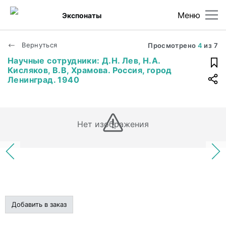
Меню
Экспонаты
Вернуться
Просмотрено
4
из
7
Научные сотрудники: Д.Н. Лев, Н.А.
Кисляков, В.В, Храмова. Россия, город
Ленинград. 1940
Нет изображения
Добавить в заказ