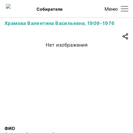
Меню
Собиратели
Храмова Валентина Васильевна, 1909-1976
Нет изображения
ФИО