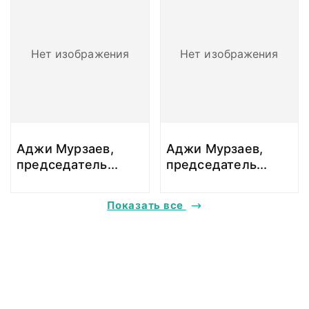
Нет изображения
Нет изображения
Аджи Мурзаев,
Аджи Мурзаев,
председатель
...
председатель
...
Показать все