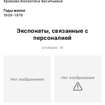
Храмова Валентина Васильевна
Годы жизни
1909-1976
Экспонаты, связанные с
персоналией
Отобрано: 74
Нет изображения
Нет изображения