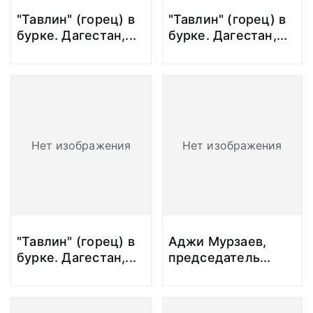
"Тавлин" (горец) в
"Тавлин" (горец) в
бурке. Дагестан,
...
бурке. Дагестан,
...
Нет изображения
Нет изображения
"Тавлин" (горец) в
Аджи Мурзаев,
бурке. Дагестан,
...
председатель
...