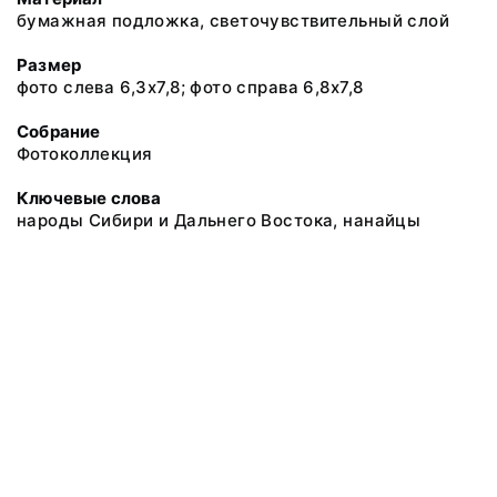
бумажная подложка, светочувствительный слой
Размер
фото слева 6,3х7,8; фото справа 6,8х7,8
Собрание
Фотоколлекция
Ключевые слова
народы Сибири и Дальнего Востока, нанайцы