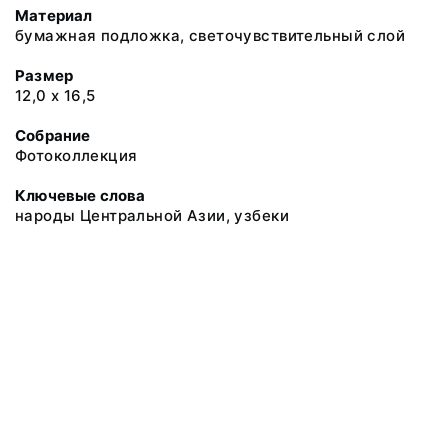
Материал
бумажная подложка, светочувствительный слой
Размер
12,0 х 16,5
Собрание
Фотоколлекция
Ключевые слова
народы Центральной Азии, узбеки