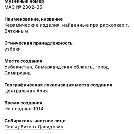
Музейный номер
МАЭ № 2302-35
Наименование, название
Керамические изделия, найденные при раскопках г.
Вяткиным
Этническая принадлежность
узбеки
Место создания
Узбекистан, Самаркандская область, город
Самарканд
Географическая локализация места создания
Центральная Азия
Время создания
Не позднее 1914
Собиратель-частное лицо
Пельц Витовт Давидович