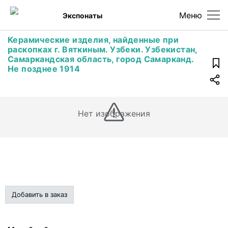
Меню
Экспонаты
Керамические изделия, найденные при
раскопках г. Вяткиным. Узбеки. Узбекистан,
Самаркандская область, город Самарканд.
Не позднее 1914
Нет изображения
Добавить в заказ