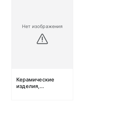
Нет изображения
Керамические
изделия,
...