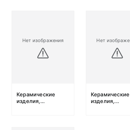
Нет изображения
Нет изображе
Керамические
Керамические
изделия,
...
изделия,
...