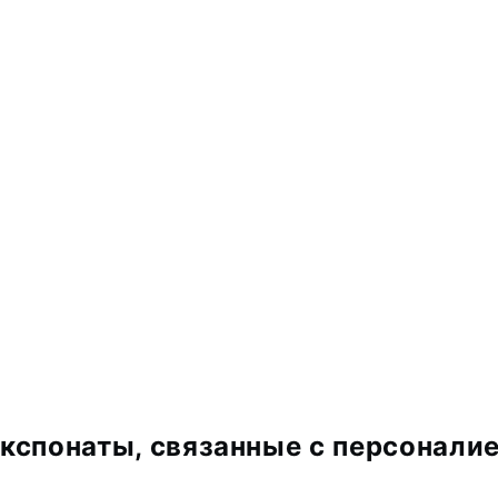
кспонаты, связанные с персонали