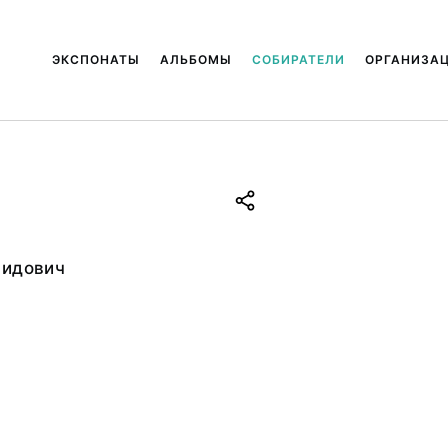
ЭКСПОНАТЫ
АЛЬБОМЫ
СОБИРАТЕЛИ
ОРГАНИЗА
видович