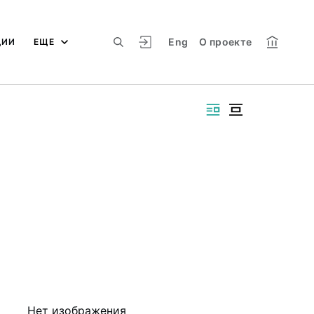
Eng
О проекте
ЦИИ
ЕЩЕ
Нет изображения