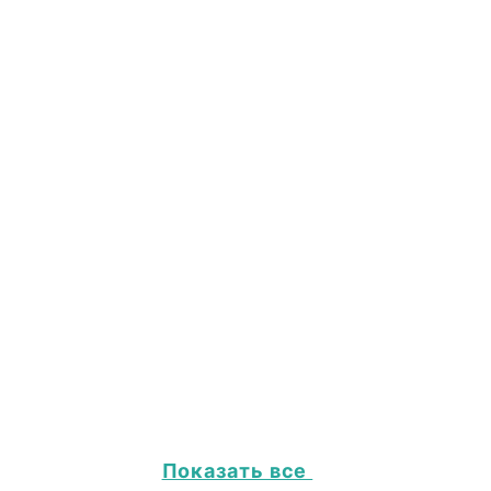
Показать все