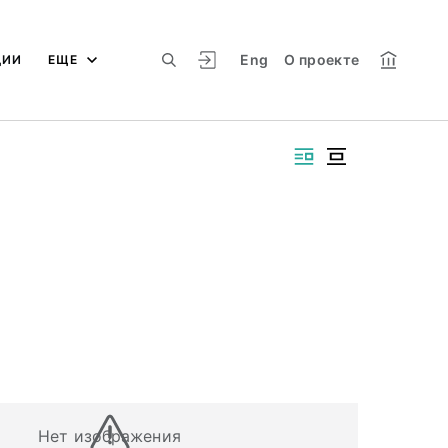
Eng
О проекте
ЦИИ
ЕЩЕ
Нет изображения