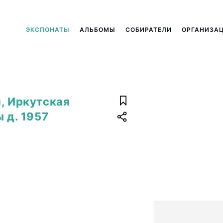
ЭКСПОНАТЫ
АЛЬБОМЫ
СОБИРАТЕЛИ
ОРГАНИЗА
, Иркутская
 д. 1957