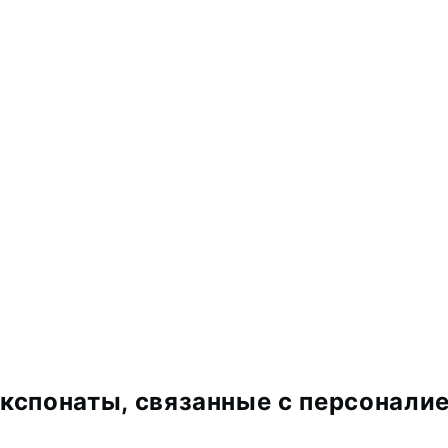
кспонаты, связанные с персонали