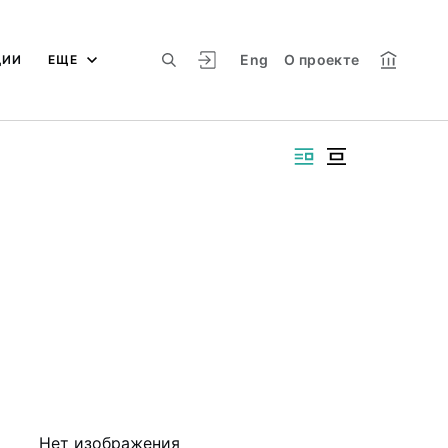
Eng
О проекте
ЦИИ
ЕЩЕ
Нет изображения