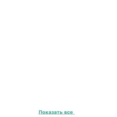
Показать все