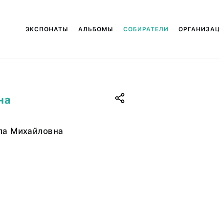
ЭКСПОНАТЫ
АЛЬБОМЫ
СОБИРАТЕЛИ
ОРГАНИЗА
на
ла Михайловна