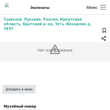
Меню
Экспонаты
Самолов. Русские. Россия, Иркутская
область, Братский р-он, Усть-Вихорево д.
1957
Нет изображения
Добавить в заказ
Музейный номер