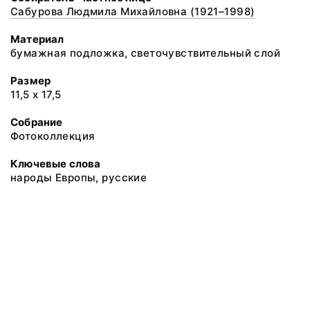
Сабурова Людмила Михайловна (1921–1998)
Материал
бумажная подложка, светочувствительный слой
Размер
11,5 х 17,5
Собрание
Фотоколлекция
Ключевые слова
народы Европы, русские