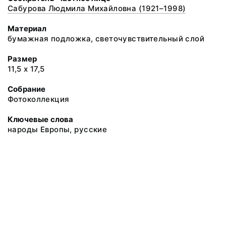
Сабурова Людмила Михайловна (1921–1998)
Материал
бумажная подложка, светочувствительный слой
Размер
11,5 х 17,5
Собрание
Фотоколлекция
Ключевые слова
народы Европы, русские