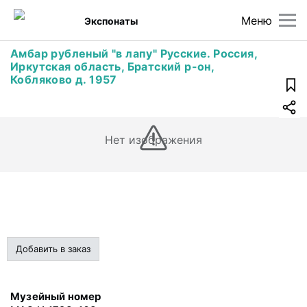
Меню
Экспонаты
Амбар рубленый "в лапу" Русские. Россия,
Иркутская область, Братский р-он,
Кобляково д. 1957
Нет изображения
Добавить в заказ
Музейный номер