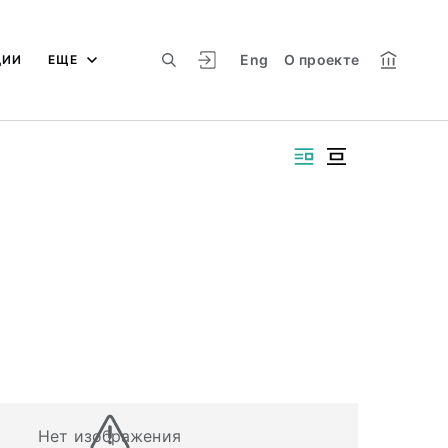
Eng
О проекте
ЦИИ
ЕЩЕ
Нет изображения