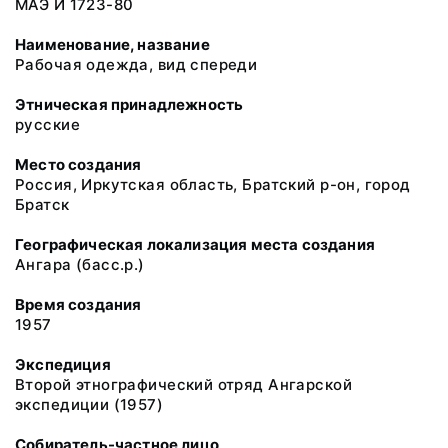
МАЭ И 1723-80
Наименование, название
Рабочая одежда, вид спереди
Этническая принадлежность
русские
Место создания
Россия, Иркутская область, Братский р-он, город
Братск
Географическая локализация места создания
Ангара (басс.р.)
Время создания
1957
Экспедиция
Второй этнографический отряд Ангарской
экспедиции (1957)
Собиратель-частное лицо