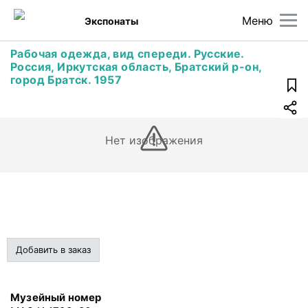
Меню
Экспонаты
Рабочая одежда, вид спереди. Русские.
Россия, Иркутская область, Братский р-он,
город Братск. 1957
Нет изображения
Добавить в заказ
Музейный номер