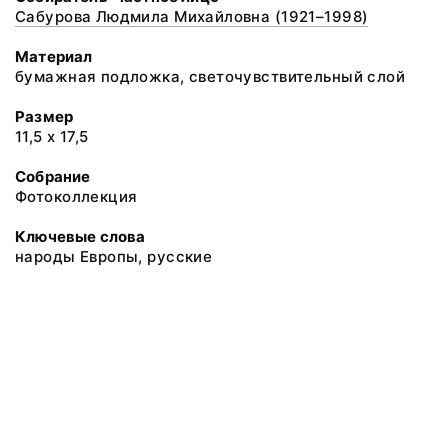
Сабурова Людмила Михайловна (1921–1998)
Материал
бумажная подложка, светочувствительный слой
Размер
11,5 х 17,5
Собрание
Фотоколлекция
Ключевые слова
народы Европы, русские