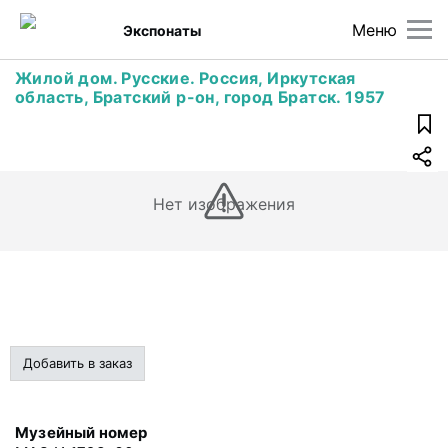
Меню
Экспонаты
Жилой дом. Русские. Россия, Иркутская
область, Братский р-он, город Братск. 1957
Нет изображения
Добавить в заказ
Музейный номер