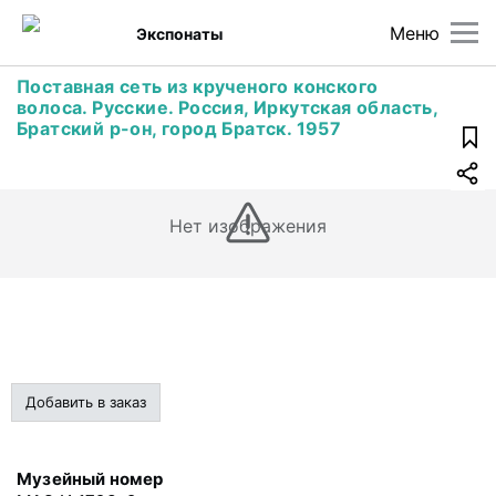
Меню
Экспонаты
Поставная сеть из крученого конского
волоса. Русские. Россия, Иркутская область,
Братский р-он, город Братск. 1957
Нет изображения
Добавить в заказ
Музейный номер