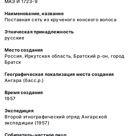
МАЭ И 1723-9
Наименование, название
Поставная сеть из крученого конского волоса
Этническая принадлежность
русские
Место создания
Россия, Иркутская область, Братский р-он, город
Братск
Географическая локализация места создания
Ангара (басс.р.)
Время создания
1957
Экспедиция
Второй этнографический отряд Ангарской
экспедиции (1957)
Собиратель-частное лицо