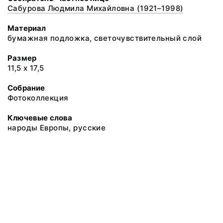
Сабурова Людмила Михайловна (1921–1998)
Материал
бумажная подложка, светочувствительный слой
Размер
11,5 х 17,5
Собрание
Фотоколлекция
Ключевые слова
народы Европы, русские