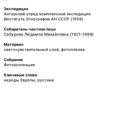
Экспедиция
Ангарский отряд комплексной экспедиции
Института Этнографии АН СССР (1959)
Собиратель-частное лицо
Сабурова Людмила Михайловна (1921–1998)
Материал
светочувствительный слой, фотопленка
Собрание
Фотоколлекция
Ключевые слова
народы Европы, русские