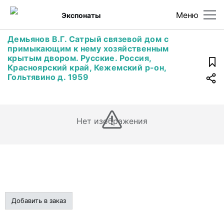
Меню
Экспонаты
Демьянов В.Г. Сатрый связевой дом с
примыкающим к нему хозяйственным
крытым двором. Русские. Россия,
Красноярский край, Кежемский р-он,
Гольтявино д. 1959
Нет изображения
Добавить в заказ