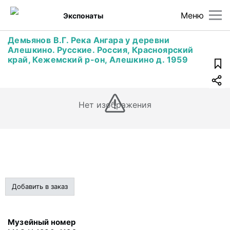
Меню
Экспонаты
Демьянов В.Г. Река Ангара у деревни
Алешкино. Русские. Россия, Красноярский
край, Кежемский р-он, Алешкино д. 1959
Нет изображения
Добавить в заказ
Музейный номер