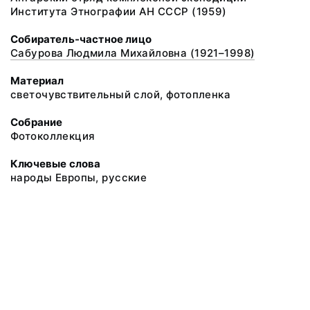
Института Этнографии АН СССР (1959)
Собиратель-частное лицо
Сабурова Людмила Михайловна (1921–1998)
Материал
светочувствительный слой, фотопленка
Собрание
Фотоколлекция
Ключевые слова
народы Европы, русские