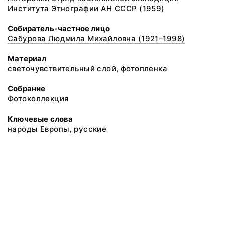
Института Этнографии АН СССР (1959)
Собиратель-частное лицо
Сабурова Людмила Михайловна (1921–1998)
Материал
светочувствительный слой, фотопленка
Собрание
Фотоколлекция
Ключевые слова
народы Европы, русские