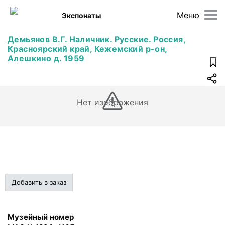
Меню
Экспонаты
Демьянов В.Г. Наличник. Русские. Россия,
Красноярский край, Кежемский р-он,
Алешкино д. 1959
Нет изображения
Добавить в заказ
Музейный номер