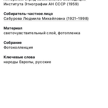
Института Этнографии АН СССР (1959)
Собиратель-частное лицо
Сабурова Людмила Михайловна (1921–1998)
Материал
светочувствительный слой, фотопленка
Собрание
Фотоколлекция
Ключевые слова
народы Европы, русские