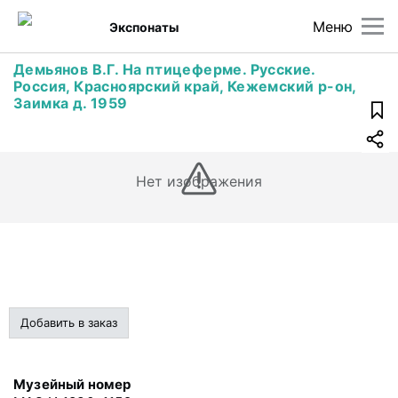
Меню
Экспонаты
Демьянов В.Г. На птицеферме. Русские.
Россия, Красноярский край, Кежемский р-он,
Заимка д. 1959
Нет изображения
Добавить в заказ
Музейный номер