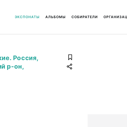
ЭКСПОНАТЫ
АЛЬБОМЫ
СОБИРАТЕЛИ
ОРГАНИЗА
кие. Россия,
й р-он,