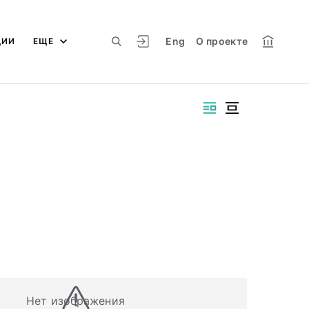
Eng
О проекте
ЦИИ
ЕЩЕ
Нет изображения