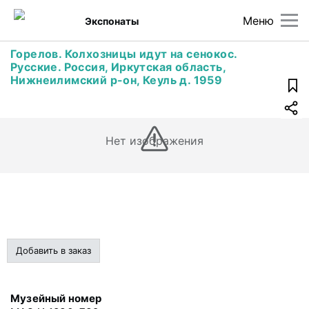
Меню
Экспонаты
Горелов. Колхозницы идут на сенокос.
Русские. Россия, Иркутская область,
Нижнеилимский р-он, Кеуль д. 1959
Нет изображения
Добавить в заказ
Музейный номер