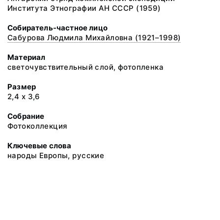
Института Этнографии АН СССР (1959)
Собиратель-частное лицо
Сабурова Людмила Михайловна (1921–1998)
Материал
светочувствительный слой, фотопленка
Размер
2,4 х 3,6
Собрание
Фотоколлекция
Ключевые слова
народы Европы, русские