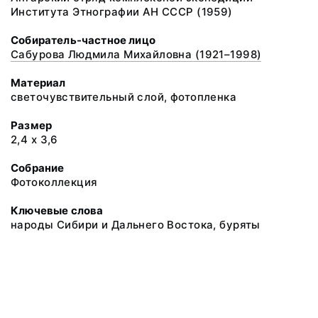
Института Этнографии АН СССР (1959)
Собиратель-частное лицо
Сабурова Людмила Михайловна (1921–1998)
Материал
светочувствительный слой, фотопленка
Размер
2,4 х 3,6
Собрание
Фотоколлекция
Ключевые слова
народы Сибири и Дальнего Востока, буряты