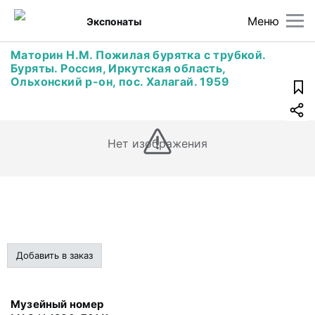
Меню
Экспонаты
Маторин Н.М. Пожилая бурятка с трубкой.
Буряты. Россия, Иркутская область,
Ольхонский р-он, пос. Халагай. 1959
Нет изображения
Добавить в заказ
Музейный номер