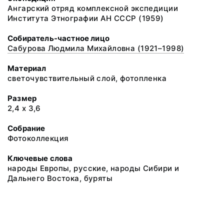
Ангарский отряд комплексной экспедиции
Института Этнографии АН СССР (1959)
Собиратель-частное лицо
Сабурова Людмила Михайловна (1921–1998)
Материал
светочувствительный слой, фотопленка
Размер
2,4 х 3,6
Собрание
Фотоколлекция
Ключевые слова
народы Европы, русские, народы Сибири и
Дальнего Востока, буряты