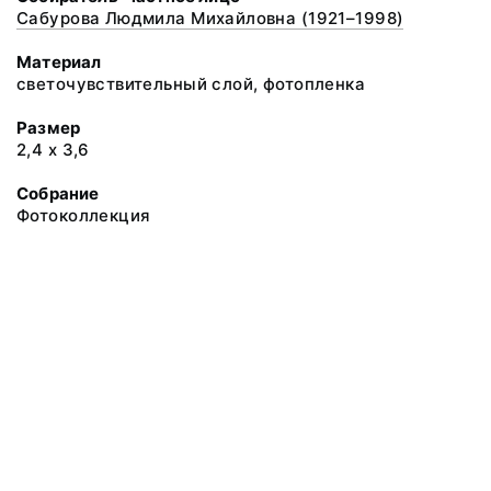
Сабурова Людмила Михайловна (1921–1998)
Материал
светочувствительный слой, фотопленка
Размер
2,4 х 3,6
Собрание
Фотоколлекция