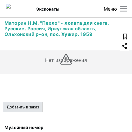
Меню
Экспонаты
Маторин Н.М. "Пехло" - лопата для снега.
Русские. Россия, Иркутская область,
Ольхонский р-он, пос. Хужир. 1959
Нет изображения
Добавить в заказ
Музейный номер