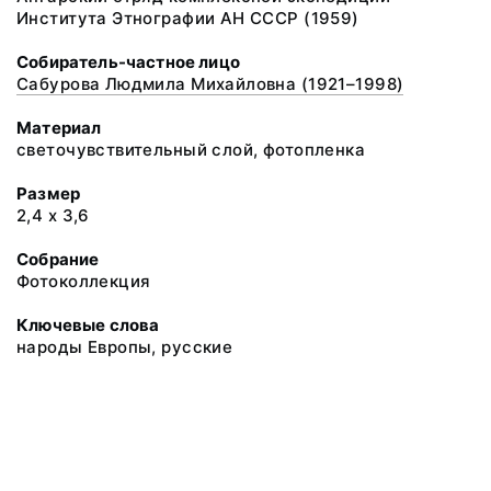
Института Этнографии АН СССР (1959)
Собиратель-частное лицо
Сабурова Людмила Михайловна (1921–1998)
Материал
светочувствительный слой, фотопленка
Размер
2,4 х 3,6
Собрание
Фотоколлекция
Ключевые слова
народы Европы, русские