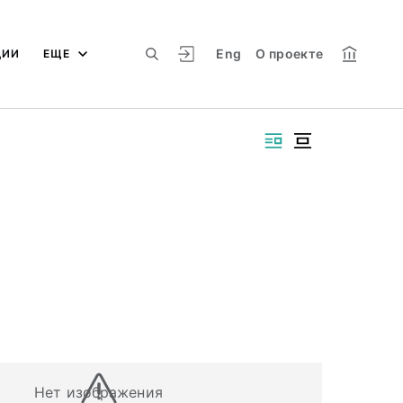
Eng
О проекте
ЦИИ
ЕЩЕ
Нет изображения