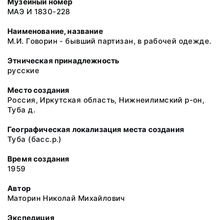
Музейный номер
МАЭ И 1830-228
Наименование, название
М.И. Говорин - бывший партизан, в рабочей одежде.
Этническая принадлежность
русские
Место создания
Россия, Иркутская область, Нижнеилимский р-он,
Туба д.
Географическая локализация места создания
Туба (басс.р.)
Время создания
1959
Автор
Маторин Николай Михайлович
Экспедиция