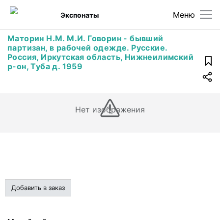
Меню
Экспонаты
Маторин Н.М. М.И. Говорин - бывший
партизан, в рабочей одежде. Русские.
Россия, Иркутская область, Нижнеилимский
р-он, Туба д. 1959
Нет изображения
Добавить в заказ