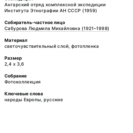
Ангарский отряд комплексной экспедиции
Института Этнографии АН СССР (1959)
Собиратель-частное лицо
Сабурова Людмила Михайловна (1921–1998)
Материал
светочувствительный слой, фотопленка
Размер
2,4 х 3,6
Собрание
Фотоколлекция
Ключевые слова
народы Европы, русские