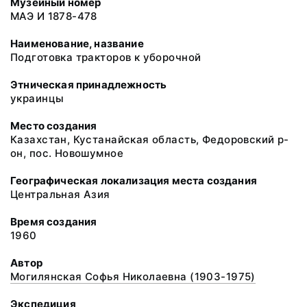
Музейный номер
МАЭ И 1878-478
Наименование, название
Подготовка тракторов к уборочной
Этническая принадлежность
украинцы
Место создания
Казахстан, Кустанайская область, Федоровский р-
он, пос. Новошумное
Географическая локализация места создания
Центральная Азия
Время создания
1960
Автор
Могилянская Софья Николаевна (1903-1975)
Экспедиция