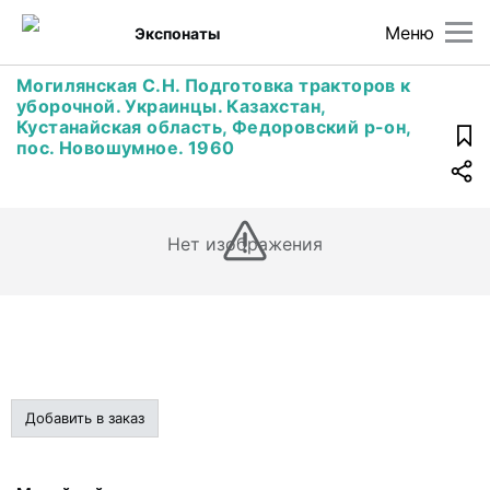
Меню
Экспонаты
Могилянская С.Н. Подготовка тракторов к
уборочной. Украинцы. Казахстан,
Кустанайская область, Федоровский р-он,
пос. Новошумное. 1960
Нет изображения
Добавить в заказ