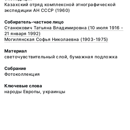
Казахский отряд комплексной этнографической
экспедиции АН СССР (1960)
Собиратель-частное лицо
Станюкович Татьяна Владимировна (10 июля 1916 -
21 января 1992)
Могилянская Софья Николаевна (1903-1975)
Материал
светочувствительный слой, бумажная подложка
Собрание
Фотоколлекция
Ключевые слова
народы Европы, украинцы