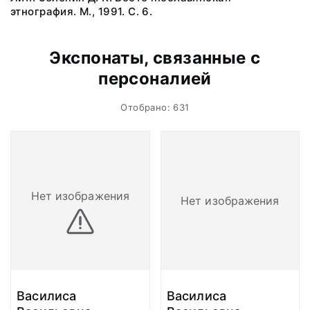
этнография. М., 1991. С. 6.
Экспонаты, связанные с
персоналией
Отобрано: 631
Нет изображения
Нет изображения
Василиса
Василиса