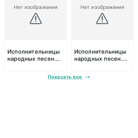
Нет изображения
Нет изображения
Исполнительницы
Исполнительницы
народных песен.
...
народных песен.
...
Показать все