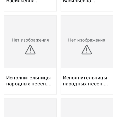
Васильевна
...
Васильевна
...
Нет изображения
Нет изображения
Исполнительницы
Исполнительницы
народных песен.
...
народных песен.
...