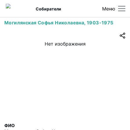
Меню
Собиратели
Могилянская Софья Николаевна, 1903-1975
Нет изображения
ФИО