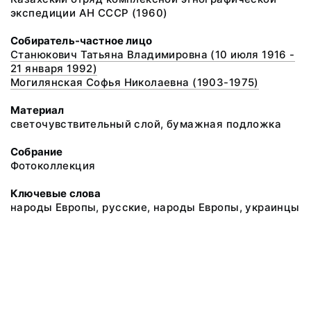
экспедиции АН СССР (1960)
Собиратель-частное лицо
Станюкович Татьяна Владимировна (10 июля 1916 -
21 января 1992)
Могилянская Софья Николаевна (1903-1975)
Материал
светочувствительный слой, бумажная подложка
Собрание
Фотоколлекция
Ключевые слова
народы Европы, русские, народы Европы, украинцы