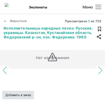
Меню
Экспонаты
Вернуться
Просмотрено
5
из
725
Исполнительницы народных песен. Русские,
украинцы. Казахстан, Кустанайская область,
Федоровский р-он, пос. Федоровка. 1960
Нет изображения
Добавить в заказ