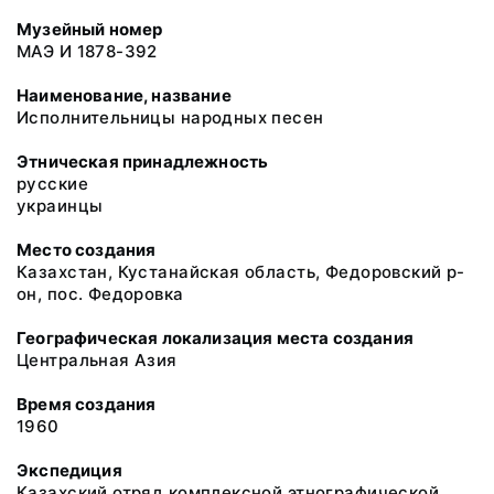
Музейный номер
МАЭ И 1878-392
Наименование, название
Исполнительницы народных песен
Этническая принадлежность
русские
украинцы
Место создания
Казахстан, Кустанайская область, Федоровский р-
он, пос. Федоровка
Географическая локализация места создания
Центральная Азия
Время создания
1960
Экспедиция
Казахский отряд комплексной этнографической