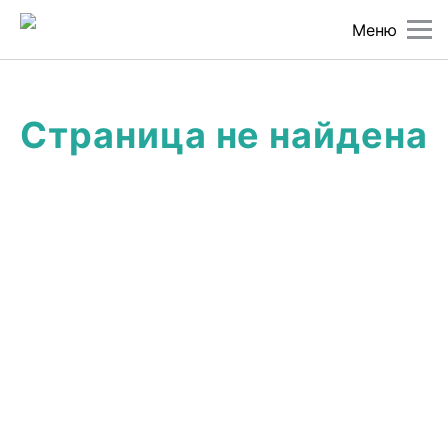
Меню
Страница не найдена