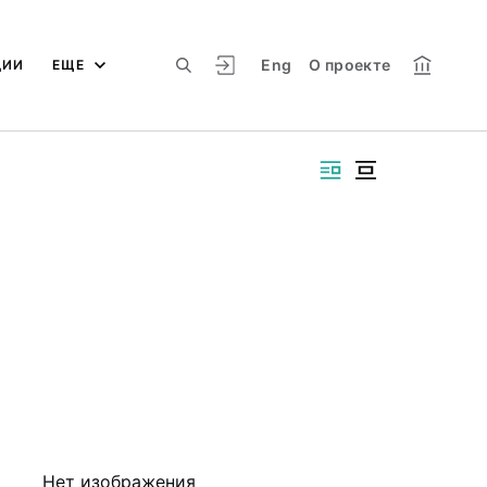
Eng
О проекте
ЦИИ
ЕЩЕ
Нет изображения