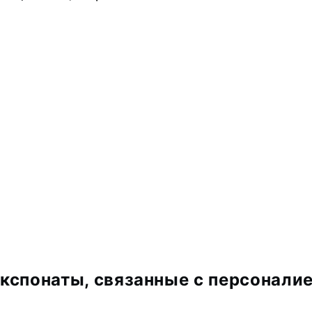
кспонаты, связанные с персонали