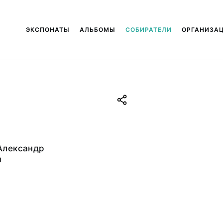
ЭКСПОНАТЫ
АЛЬБОМЫ
СОБИРАТЕЛИ
ОРГАНИЗА
Александр
ч