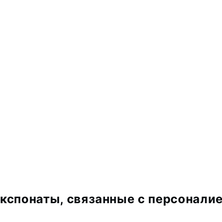
кспонаты, связанные с персонали