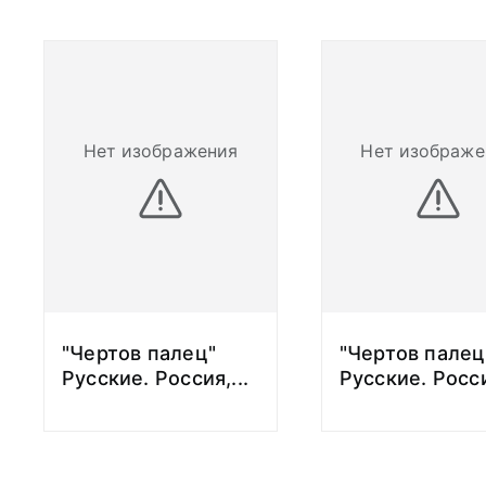
Нет изображения
Нет изображе
"Чертов палец"
"Чертов палец
Русские. Россия,
...
Русские. Росс