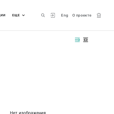
Eng
О проекте
ЦИИ
ЕЩЕ
Нет изображения