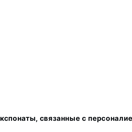
кспонаты, связанные с персонали