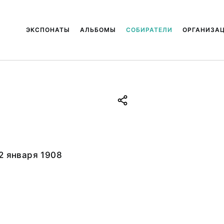
ЭКСПОНАТЫ
АЛЬБОМЫ
СОБИРАТЕЛИ
ОРГАНИЗА
2 января 1908