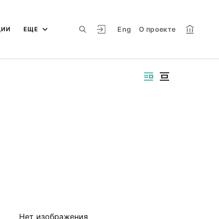
Eng
О проекте
ЦИИ
ЕЩЕ
Нет изображения