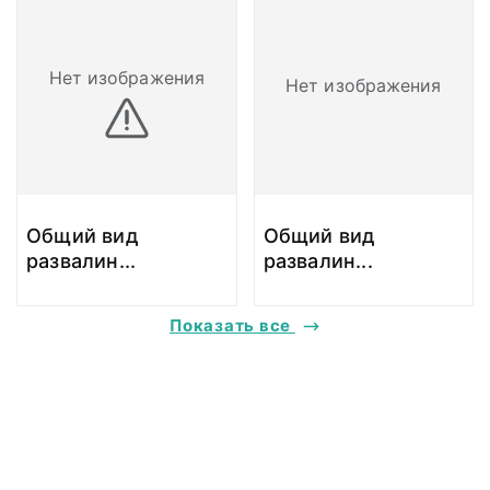
Нет изображения
Нет изображения
Общий вид
Общий вид
развалин
...
развалин
...
Показать все