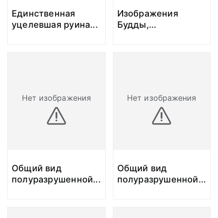
Единственная
Изображения
уцелевшая руина
...
Будды,
...
Нет изображения
Нет изображения
Общий вид
Общий вид
полуразрушенной
...
полуразрушенной
...