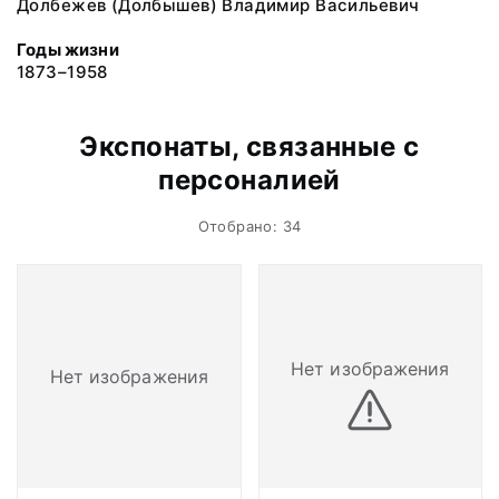
Долбежев (Долбышев) Владимир Васильевич
Годы жизни
1873–1958
Экспонаты, связанные с
персоналией
Отобрано: 34
Нет изображения
Нет изображения