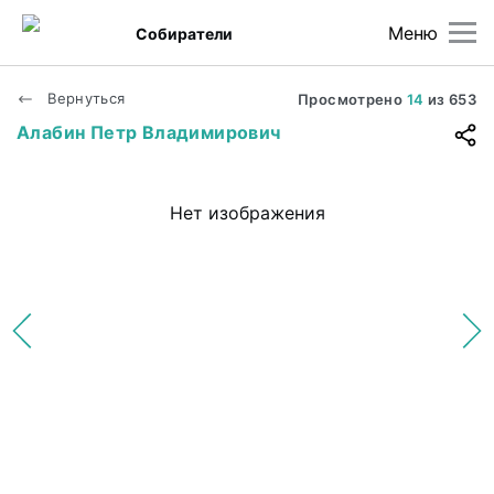
Меню
Собиратели
Вернуться
Просмотрено
14
из
653
Алабин Петр Владимирович
Нет изображения