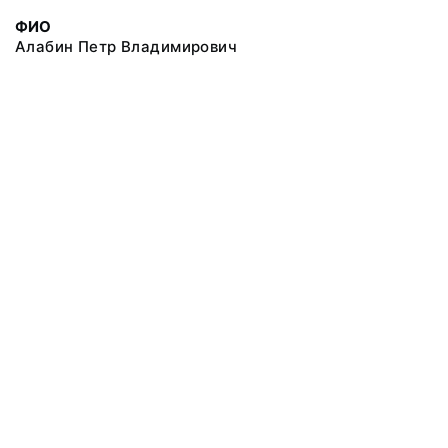
ФИО
Алабин Петр Владимирович