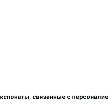
кспонаты, связанные с персонали