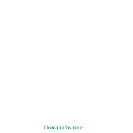
Показать все