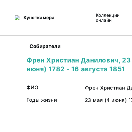
Коллекции
Кунсткамера
онлайн
Собиратели
Френ Христиан Данилович, 23
июня) 1782 - 16 августа 1851
ФИО
Френ Христиан Д
Годы жизни
23 мая (4 июня) 1