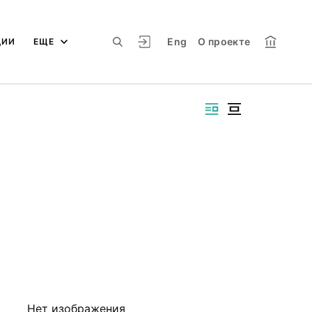
Eng
О проекте
ЦИИ
ЕЩЕ
Нет изображения