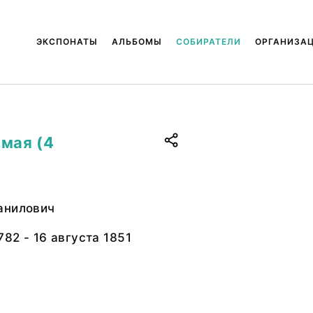
ЭКСПОНАТЫ
АЛЬБОМЫ
СОБИРАТЕЛИ
ОРГАНИЗА
 мая (4
анилович
782 - 16 августа 1851