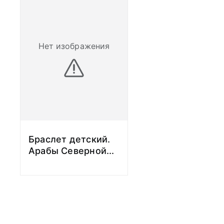
Нет изображения
Браслет детский.
Арабы Северной
...