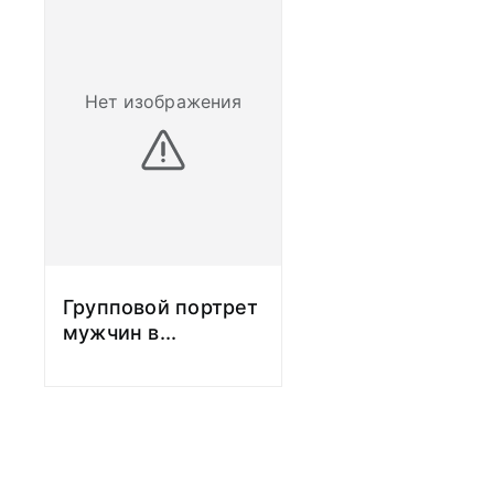
Нет изображения
Групповой портрет
мужчин в
...