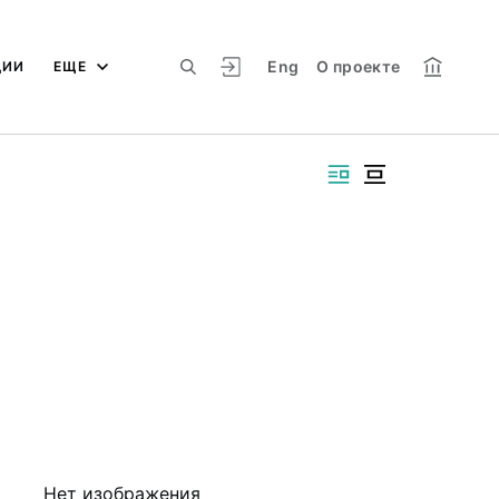
Eng
О проекте
ЦИИ
ЕЩЕ
Нет изображения