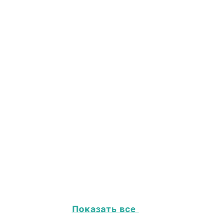
Показать все