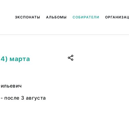
ЭКСПОНАТЫ
АЛЬБОМЫ
СОБИРАТЕЛИ
ОРГАНИЗА
14) марта
сильевич
 - после 3 августа