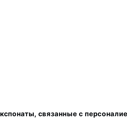
кспонаты, связанные с персонали