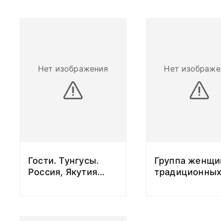
Нет изображения
Нет изображе
Гости. Тунгусы.
Группа женщи
Россия, Якутия
...
традиционны