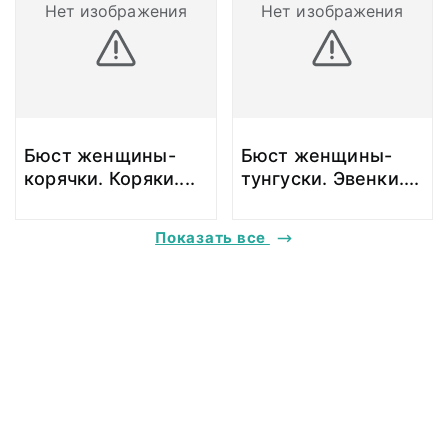
Нет изображения
Нет изображения
Бюст женщины-
Бюст женщины-
корячки. Коряки.
...
тунгуски. Эвенки.
...
Показать все