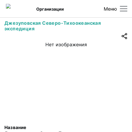
Меню
Организации
Джезуповская Северо-Тихоокеанская
экспедиция
Нет изображения
Название