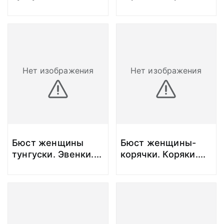
Нет изображения
Нет изображения
Бюст женщины
Бюст женщины-
тунгуски. Эвенки.
...
корячки. Коряки.
...