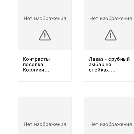
Нет изображения
Нет изображения
Контрасты
Лаваз - срубный
поселка
амбар на
Корлики.
...
стойках.
...
Нет изображения
Нет изображения