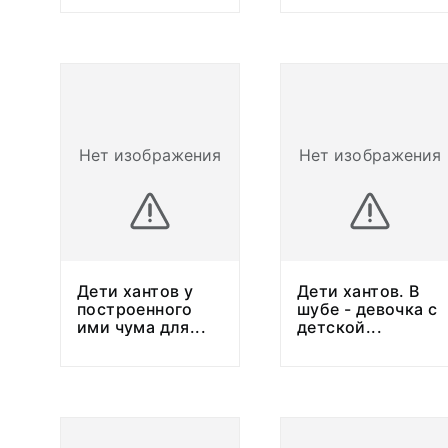
Нет изображения
Нет изображения
Дети хантов у
Дети хантов. В
построенного
шубе - девочка с
ими чума для
...
детской
...