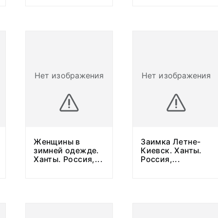
Нет изображения
Нет изображения
Женщины в
Заимка Летне-
зимней одежде.
Киевск. Ханты.
Ханты. Россия,
...
Россия,
...