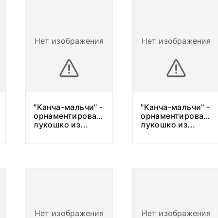
Нет изображения
Нет изображения
"Канча-мальчи" -
"Канча-мальчи" -
орнаментированное
орнаментированно
лукошко из
...
лукошко из
...
Нет изображения
Нет изображения