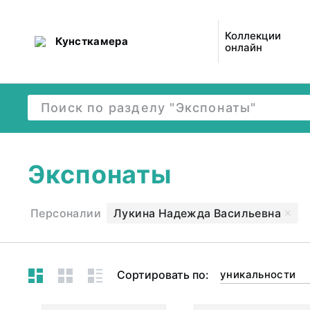
Коллекции
Кунсткамера
онлайн
Экспонаты
Персоналии
Лукина Надежда Васильевна
Сортировать по:
уникальности