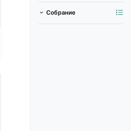
Собрание