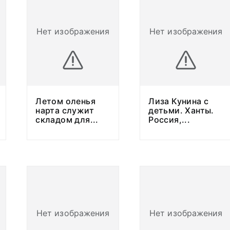
Нет изображения
Нет изображения
Летом оленья
Лиза Кунина с
нарта служит
детьми. Ханты.
складом для
...
Россия,
...
Нет изображения
Нет изображения