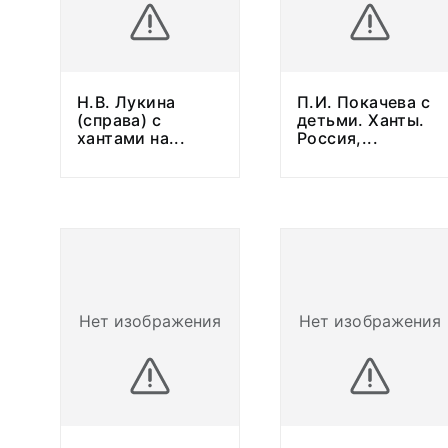
Н.В. Лукина
П.И. Покачева с
(справа) с
детьми. Ханты.
хантами на
...
Россия,
...
Нет изображения
Нет изображения