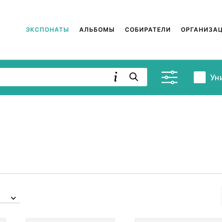
ЭКСПОНАТЫ
АЛЬБОМЫ
СОБИРАТЕЛИ
ОРГАНИЗА
Ун