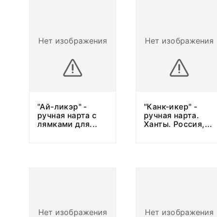
Нет изображения
Нет изображения
"Ай-ликэр" -
"Канк-икер" -
ручная нарта с
ручная нарта.
лямками для
...
Ханты. Россия,
...
Нет изображения
Нет изображения