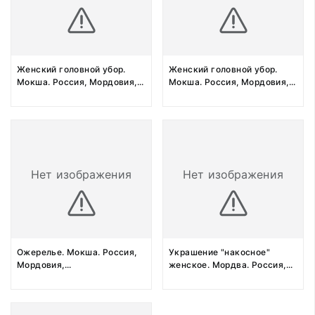
Женский головной убор.
Женский головной убор.
Мокша. Россия, Мордовия,
...
Мокша. Россия, Мордовия,
...
Нет изображения
Нет изображения
Ожерелье. Мокша. Россия,
Украшение "накосное"
Мордовия,
...
женское. Мордва. Россия,
...