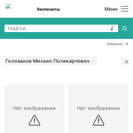
Меню
Экспонаты
Найдено : 9
Голованов Михаил Поликарпович
Нет изображения
Нет изображения