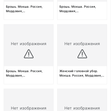
Брошь. Мокша. Россия,
Брошь. Мокша. Россия,
Мордовия,
...
Мордовия,
...
Нет изображения
Нет изображения
Брошь. Мокша. Россия,
Женский головной убор.
Мордовия,
...
Мокша. Россия, Мордовия,
...
Нет изображения
Нет изображения