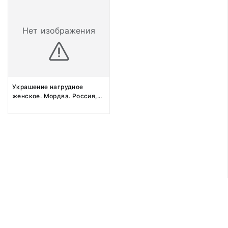
Нет изображения
Украшение нагрудное
женское. Мордва. Россия,
...